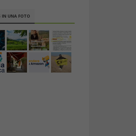
 IN UNA FOTO