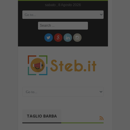
sabato , 8 Agosto 2026
TAGLIO BARBA