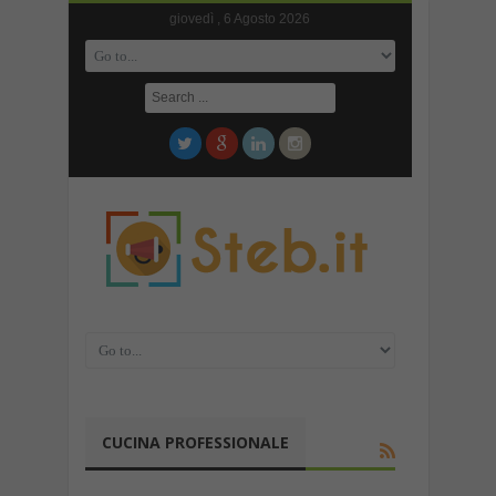
giovedì , 6 Agosto 2026
CUCINA PROFESSIONALE