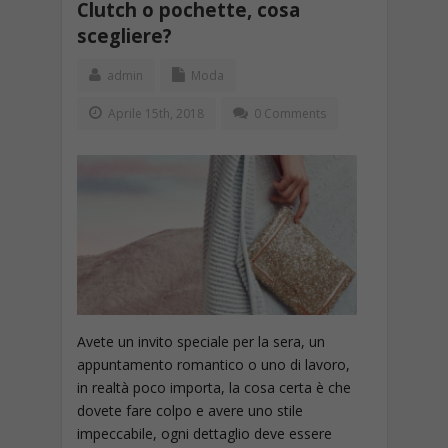
Clutch o pochette, cosa
scegliere?
admin
Moda
Aprile 15th, 2018
0 Comments
Avete un invito speciale per la sera, un
appuntamento romantico o uno di lavoro,
in realtà poco importa, la cosa certa è che
dovete fare colpo e avere uno stile
impeccabile, ogni dettaglio deve essere