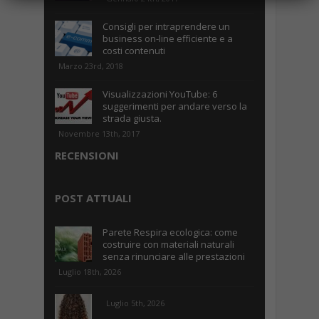
Consigli per intraprendere un
business on-line efficiente e a
costi contenuti
Marzo 23rd, 2018
Visualizzazioni YouTube: 6
suggerimenti per andare verso la
strada giusta.
Novembre 13th, 2017
RECENSIONI
POST ATTUALI
Parete Respira ecologica: come
costruire con materiali naturali
senza rinunciare alle prestazioni
Luglio 18th, 2026
Luglio 5th, 2026