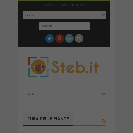
venerdì , 7 Agosto 2026
CURA DELLE PIANTE