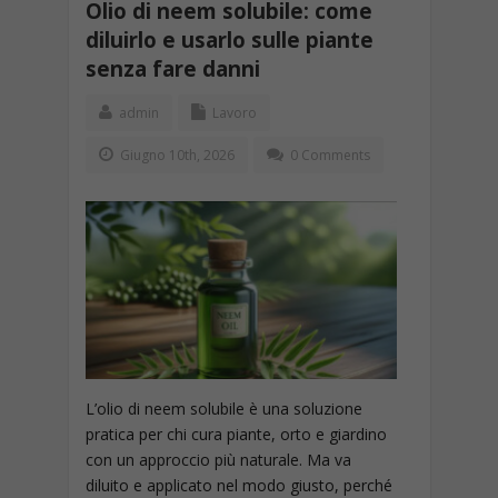
Olio di neem solubile: come
diluirlo e usarlo sulle piante
senza fare danni
admin
Lavoro
Giugno 10th, 2026
0 Comments
L’olio di neem solubile è una soluzione
pratica per chi cura piante, orto e giardino
con un approccio più naturale. Ma va
diluito e applicato nel modo giusto, perché