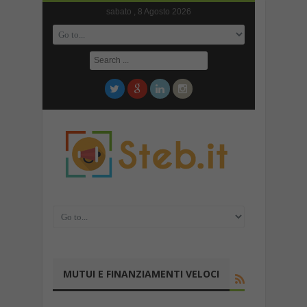
sabato , 8 Agosto 2026
MUTUI E FINANZIAMENTI VELOCI