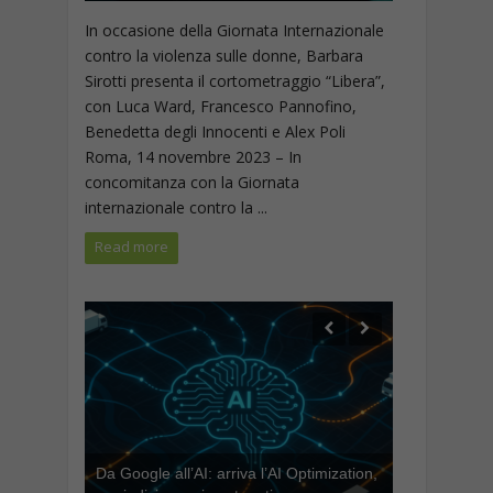
In occasione della Giornata Internazionale
contro la violenza sulle donne, Barbara
Sirotti presenta il cortometraggio “Libera”,
con Luca Ward, Francesco Pannofino,
Benedetta degli Innocenti e Alex Poli
Roma, 14 novembre 2023 – In
concomitanza con la Giornata
internazionale contro la ...
Read more
Da Google all’AI: arriva l’AI Optimization,