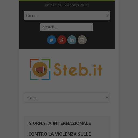
domenica , 9 Agosto 2026
GIORNATA INTERNAZIONALE
CONTRO LA VIOLENZA SULLE