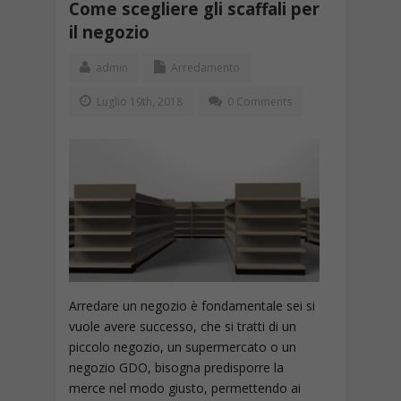
Come scegliere gli scaffali per
il negozio
admin
Arredamento
Luglio 19th, 2018
0 Comments
Arredare un negozio è fondamentale sei si
vuole avere successo, che si tratti di un
piccolo negozio, un supermercato o un
negozio GDO, bisogna predisporre la
merce nel modo giusto, permettendo ai