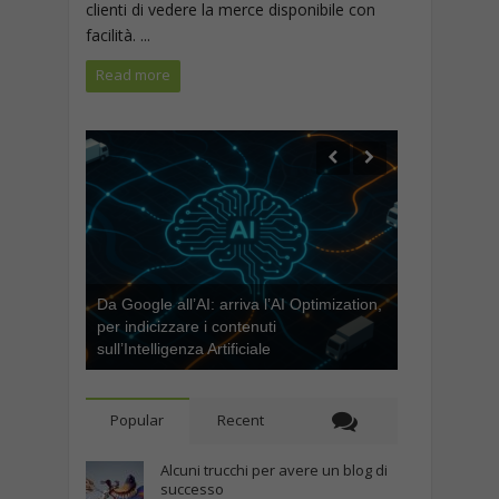
clienti di vedere la merce disponibile con
facilità. ...
Read more
Da Google all’AI: arriva l’AI Optimization,
per indicizzare i contenuti
sull’Intelligenza Artificiale
Popular
Recent
Alcuni trucchi per avere un blog di
successo