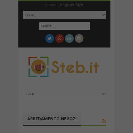
giovedì , 6 Agosto 2026
ARREDAMENTO NEGOZI