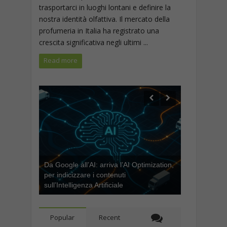
trasportarci in luoghi lontani e definire la
nostra identità olfattiva. Il mercato della
profumeria in Italia ha registrato una
crescita significativa negli ultimi ...
Read more
Da Google all’AI: arriva l’AI Optimization,
per indicizzare i contenuti
sull’Intelligenza Artificiale
Popular
Recent