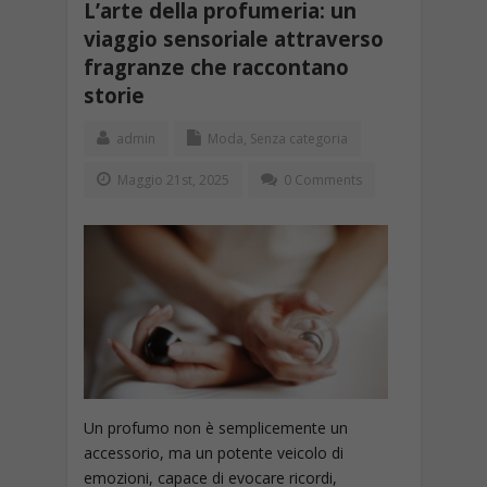
L’arte della profumeria: un
viaggio sensoriale attraverso
fragranze che raccontano
storie
admin
Moda
,
Senza categoria
Maggio 21st, 2025
0 Comments
Un profumo non è semplicemente un
accessorio, ma un potente veicolo di
emozioni, capace di evocare ricordi,