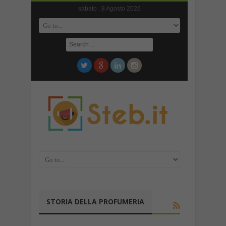
sabato , 8 Agosto 2026
STORIA DELLA PROFUMERIA