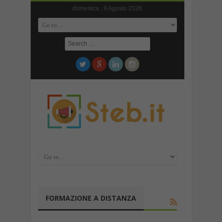
domenica , 9 Agosto 2026
FORMAZIONE A DISTANZA