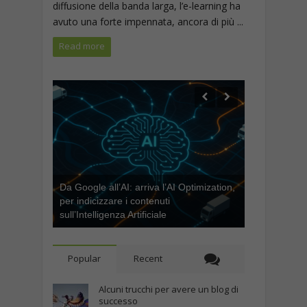
diffusione della banda larga, l’e-learning ha
avuto una forte impennata, ancora di più ...
Read more
Da Google all’AI: arriva l’AI Optimization,
per indicizzare i contenuti
sull’Intelligenza Artificiale
Popular
Recent
Alcuni trucchi per avere un blog di
successo