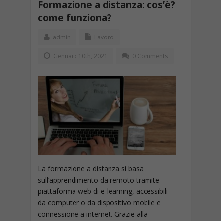
Formazione a distanza: cos’è?
come funziona?
admin
Lavoro
Gennaio 10th, 2021
0 Comments
La formazione a distanza si basa
sull’apprendimento da remoto tramite
piattaforma web di e-learning, accessibili
da computer o da dispositivo mobile e
connessione a internet. Grazie alla