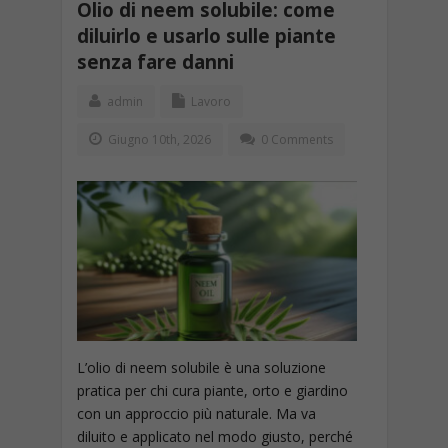
Olio di neem solubile: come
diluirlo e usarlo sulle piante
senza fare danni
admin
Lavoro
Giugno 10th, 2026
0 Comments
L’olio di neem solubile è una soluzione
pratica per chi cura piante, orto e giardino
con un approccio più naturale. Ma va
diluito e applicato nel modo giusto, perché