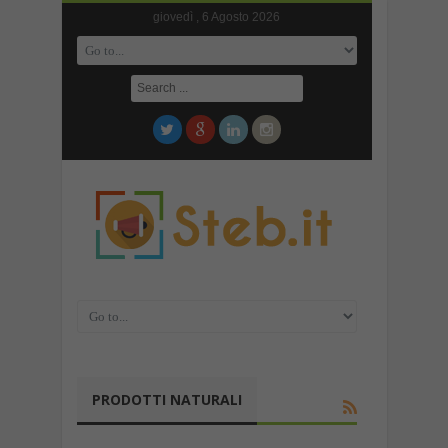
giovedì , 6 Agosto 2026
PRODOTTI NATURALI