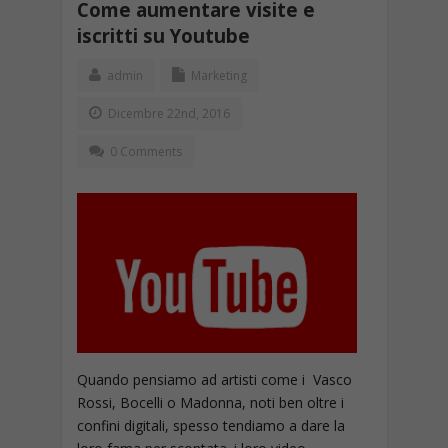
Come aumentare visite e
iscritti su Youtube
admin
Marketing
Dicembre 22nd, 2016
0 Comments
Quando pensiamo ad artisti come i Vasco
Rossi, Bocelli o Madonna, noti ben oltre i
confini digitali, spesso tendiamo a dare la