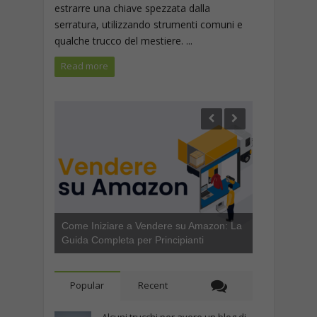
estrarre una chiave spezzata dalla
serratura, utilizzando strumenti comuni e
qualche trucco del mestiere. ...
Read more
Come Iniziare a Vendere su Amazon: La
Guida Completa per Principianti
Popular
Recent