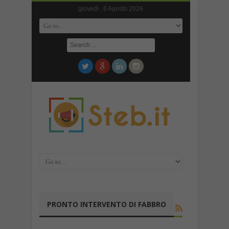
giovedì , 6 Agosto 2026
PRONTO INTERVENTO DI FABBRO