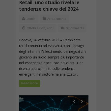
Retail: uno studio rivela le
tendenze chiave del 2024
admin
Arredamento
Ottobre 27th, 2023
0 Comments
Padova, 26 ottobre 2023 – L’ambiente
retail continua ad evolversi, con il design
degli interni e l’allestimento dei negozi che
giocano un ruolo sempre più importante
nell’esperienza d’acquisto dei clienti. Una
ricerca approfondita sulle tendenze
emergenti nel settore ha analizzato ...
Read more