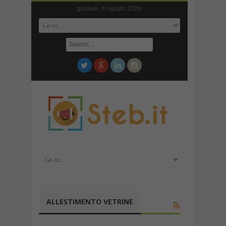
giovedì , 6 Agosto 2026
ALLESTIMENTO VETRINE