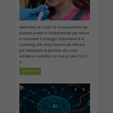
Nella lotta al Covid-19, il tracciamento dei
pazienti positivi è fondamentale per ridurre
e contenere il contagio. Importante è lo
screening che, resta l’azione più efficace
per individuare le persone che sono
entrate in contatto con il virus Sars-CoV-2
e ...
Read more