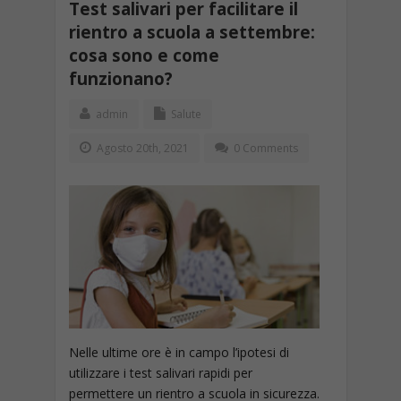
Test salivari per facilitare il
rientro a scuola a settembre:
cosa sono e come
funzionano?
admin
Salute
Agosto 20th, 2021
0 Comments
Nelle ultime ore è in campo l’ipotesi di
utilizzare i test salivari rapidi per
permettere un rientro a scuola in sicurezza.