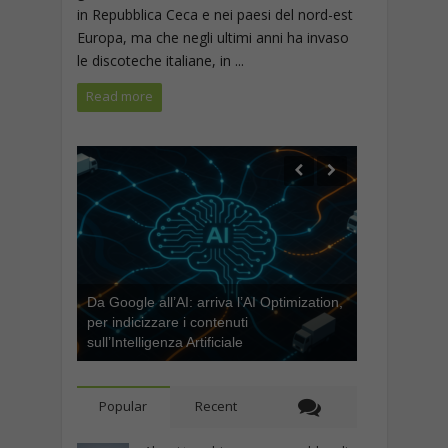
in Repubblica Ceca e nei paesi del nord-est
Europa, ma che negli ultimi anni ha invaso
le discoteche italiane, in ...
Read more
Da Google all’AI: arriva l’AI Optimization,
per indicizzare i contenuti
sull’Intelligenza Artificiale
Popular
Recent