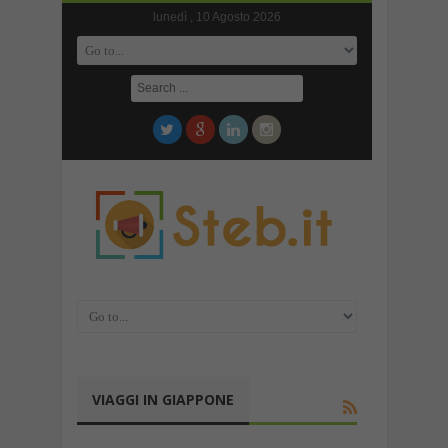
lunedì , 10 Agosto 2026
VIAGGI IN GIAPPONE