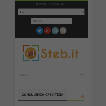
giovedì , 6 Agosto 2026
CONSULENZA CREDITIZIA