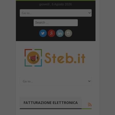
giovedì , 6 Agosto 2026
FATTURAZIONE ELETTRONICA