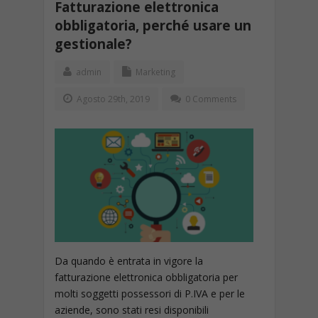
Fatturazione elettronica
obbligatoria, perché usare un
gestionale?
admin
Marketing
Agosto 29th, 2019
0 Comments
Da quando è entrata in vigore la
fatturazione elettronica obbligatoria per
molti soggetti possessori di P.IVA e per le
aziende, sono stati resi disponibili