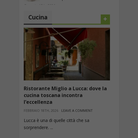
Gennaio 15th, 2026
Cucina
Ristorante Miglio a Lucca: dove la
cucina toscana incontra
l’eccellenza
FEBBRAIO 18TH, 2026
LEAVE A COMMENT
Lucca è una di quelle città che sa
sorprendere. ...