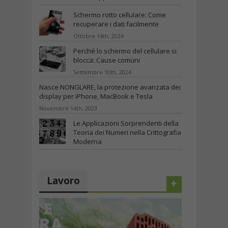
Agosto 6th, 2025
Schermo rotto cellulare: Come
recuperare i dati facilmente
Ottobre 14th, 2024
Perché lo schermo del cellulare si
blocca: Cause comuni
Settembre 10th, 2024
Nasce NONGLARE, la protezione avanzata dei
display per iPhone, MacBook e Tesla
Novembre 14th, 2023
Le Applicazioni Sorprendenti della
Teoria dei Numeri nella Crittografia
Moderna
Ottobre 25th, 2023
Lavoro