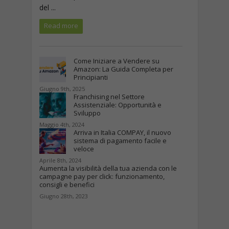
del ...
Read more
Come Iniziare a Vendere su
Amazon: La Guida Completa per
Principianti
Giugno 9th, 2025
Franchising nel Settore
Assistenziale: Opportunità e
Sviluppo
Maggio 4th, 2024
Arriva in Italia COMPAY, il nuovo
sistema di pagamento facile e
veloce
Aprile 8th, 2024
Aumenta la visibilità della tua azienda con le
campagne pay per click: funzionamento,
consigli e benefici
Giugno 28th, 2023