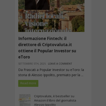
Informazione Fintech: il
direttore di Criptovaluta.it
ottiene il Popular Investor su
eToro
SETTEMBRE 5TH, 2025
LEAVE A COMMENT
Da Frascati a Popular Investor su eToro: la
storia di Alessio Ippolito, premiato per la ...
Read more
Criptovalute, è bestseller su
Amazon il libro del giornalista
Alessio Ippolito