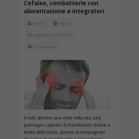
Cefalee, combatterle con
alimentazione e integratori
admin
Salute
Settembre 27th, 2022
0 Comments
A tutti almeno una volta nella vita sarà
purtroppo capitato di manifestare dolore a
livello della testa, spesso accompagnato