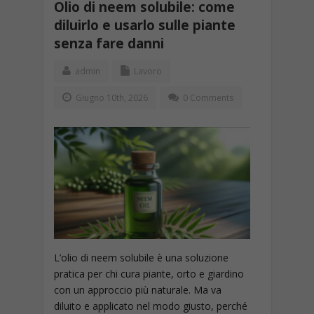
Olio di neem solubile: come
diluirlo e usarlo sulle piante
senza fare danni
admin
Lavoro
Giugno 10th, 2026
0 Comments
L’olio di neem solubile è una soluzione
pratica per chi cura piante, orto e giardino
con un approccio più naturale. Ma va
diluito e applicato nel modo giusto, perché