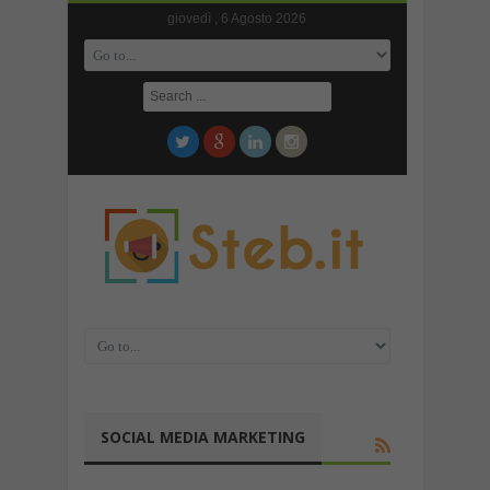
giovedì , 6 Agosto 2026
SOCIAL MEDIA MARKETING