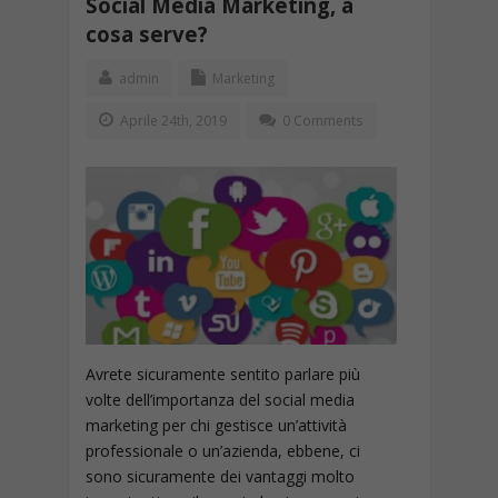
Social Media Marketing, a
cosa serve?
admin
Marketing
Aprile 24th, 2019
0 Comments
Avrete sicuramente sentito parlare più
volte dell’importanza del social media
marketing per chi gestisce un’attività
professionale o un’azienda, ebbene, ci
sono sicuramente dei vantaggi molto