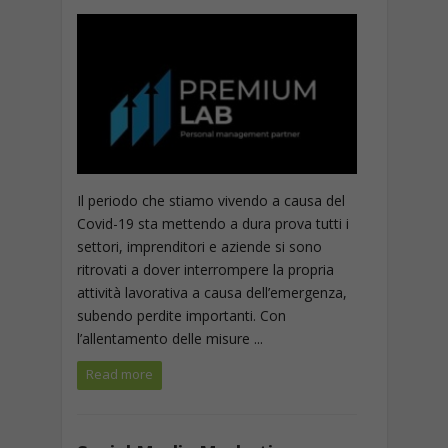
Il periodo che stiamo vivendo a causa del
Covid-19 sta mettendo a dura prova tutti i
settori, imprenditori e aziende si sono
ritrovati a dover interrompere la propria
attività lavorativa a causa dell’emergenza,
subendo perdite importanti. Con
l’allentamento delle misure ...
Read more