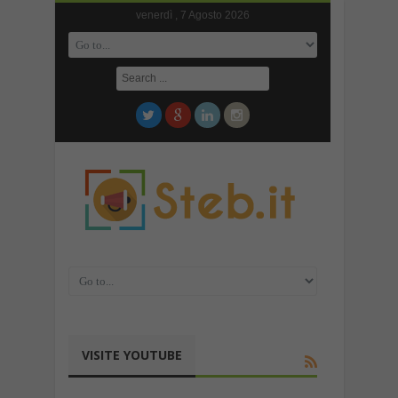
venerdì , 7 Agosto 2026
VISITE YOUTUBE