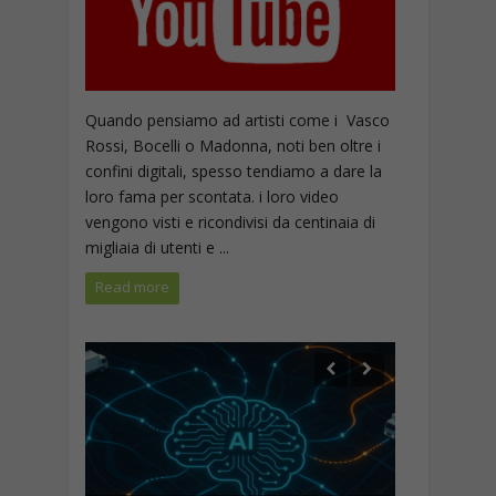
Quando pensiamo ad artisti come i Vasco
Rossi, Bocelli o Madonna, noti ben oltre i
confini digitali, spesso tendiamo a dare la
loro fama per scontata. i loro video
vengono visti e ricondivisi da centinaia di
migliaia di utenti e ...
Read more