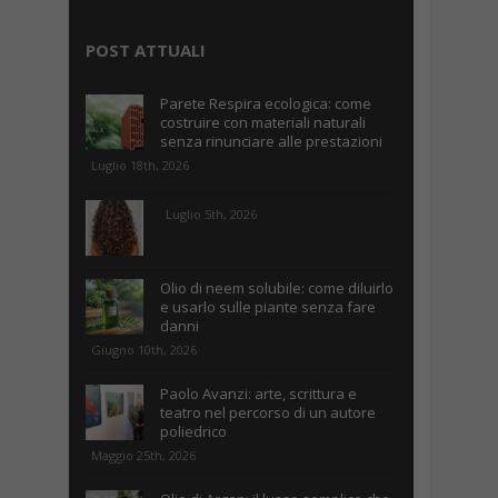
POST ATTUALI
Parete Respira ecologica: come
costruire con materiali naturali
senza rinunciare alle prestazioni
Luglio 18th, 2026
Luglio 5th, 2026
Olio di neem solubile: come diluirlo
e usarlo sulle piante senza fare
danni
Giugno 10th, 2026
Paolo Avanzi: arte, scrittura e
teatro nel percorso di un autore
poliedrico
Maggio 25th, 2026