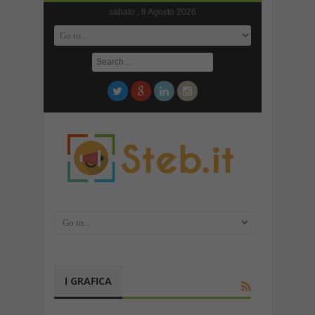
sabato , 8 Agosto 2026
I GRAFICA