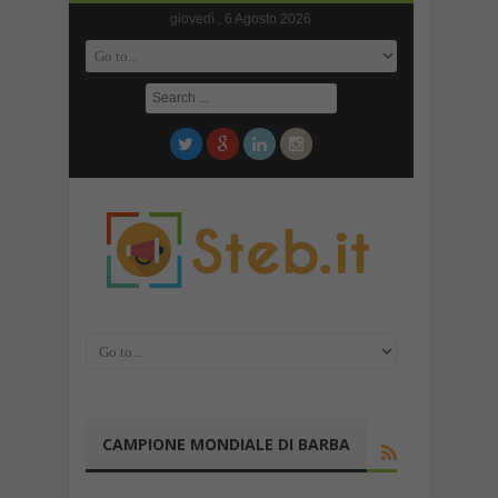
giovedì , 6 Agosto 2026
CAMPIONE MONDIALE DI BARBA