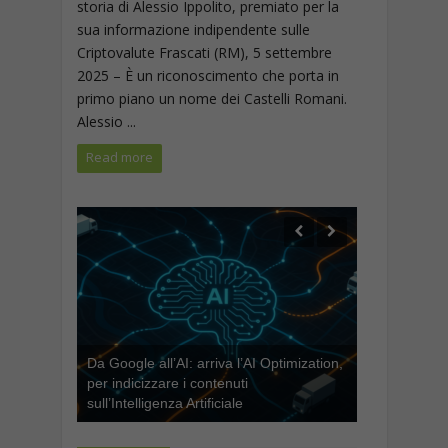
storia di Alessio Ippolito, premiato per la
sua informazione indipendente sulle
Criptovalute Frascati (RM), 5 settembre
2025 – È un riconoscimento che porta in
primo piano un nome dei Castelli Romani.
Alessio ...
Read more
Da Google all’AI: arriva l’AI Optimization,
per indicizzare i contenuti
sull’Intelligenza Artificiale