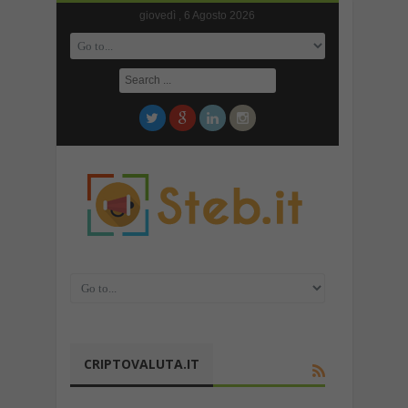
giovedì , 6 Agosto 2026
CRIPTOVALUTA.IT