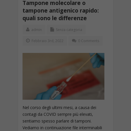
Tampone molecolare o
tampone antigenico rapido:
quali sono le differenze
admin
Senza categoria
Febbraio 3rd, 2022
0 Comments
Nel corso degli ultimi mesi, a causa dei
contagi da COVID sempre più elevati,
sentiamo spesso parlare di tamponi.
Vediamo in continuazione file interminabili