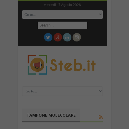
venerdì , 7 Agosto 2026
TAMPONE MOLECOLARE