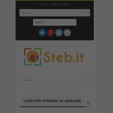
sabato , 8 Agosto 2026
CORSI PER VENDERE SU AMAZON