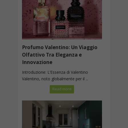
Profumo Valentino: Un Viaggio
Olfattivo Tra Eleganza e
Innovazione
Introduzione: L’Essenza di Valentino
Valentino, noto globalmente per il ...
Read more