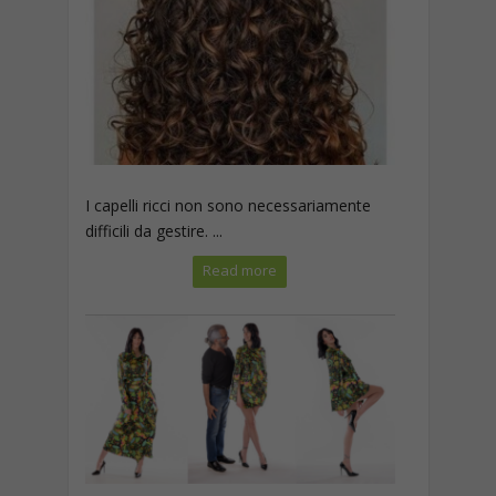
I capelli ricci non sono necessariamente
difficili da gestire. ...
Read more