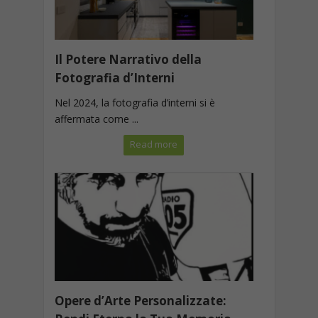
Il Potere Narrativo della
Fotografia d’Interni
Nel 2024, la fotografia d’interni si è
affermata come ...
Read more
Opere d’Arte Personalizzate: