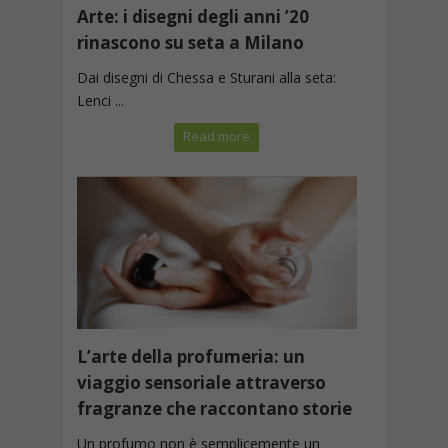
Arte: i disegni degli anni ’20
rinascono su seta a Milano
Dai disegni di Chessa e Sturani alla seta:
Lenci ...
Read more
L’arte della profumeria: un
viaggio sensoriale attraverso
fragranze che raccontano storie
Un profumo non è semplicemente un