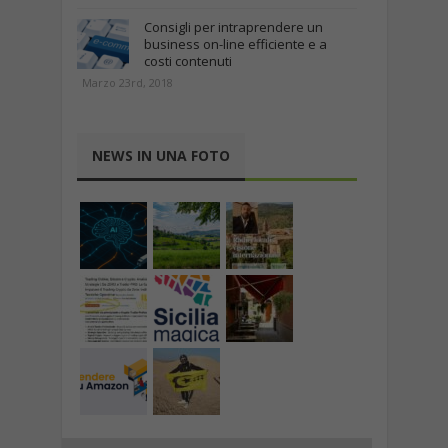
Consigli per intraprendere un
business on-line efficiente e a
costi contenuti
Marzo 23rd, 2018
NEWS IN UNA FOTO