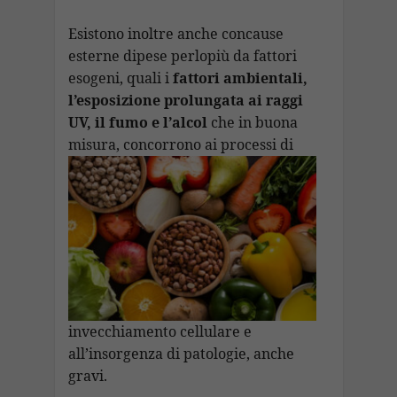
Esistono inoltre anche concause
esterne dipese perlopiù da fattori
esogeni, quali i
fattori ambientali,
l’esposizione prolungata ai raggi
UV, il fumo e l’alcol
che in buona
misura,
concorrono ai processi di
invecchiamento cellulare e
all’insorgenza di patologie, anche
gravi.