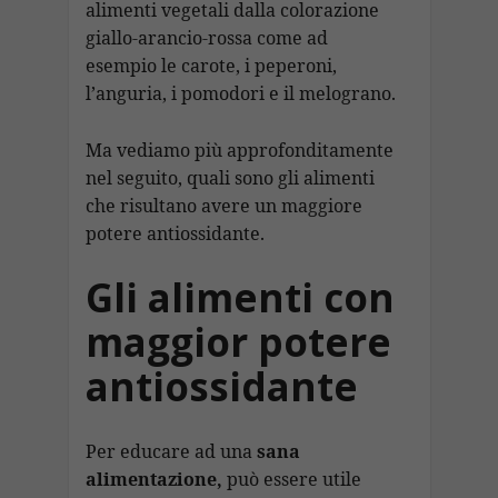
alimenti vegetali dalla colorazione
giallo-arancio-rossa come ad
esempio le carote, i peperoni,
l’anguria, i pomodori e il melograno.
Ma vediamo più approfonditamente
nel seguito, quali sono gli alimenti
che risultano avere un maggiore
potere antiossidante.
Gli alimenti con
maggior potere
antiossidante
Per educare ad una
sana
alimentazione,
può essere utile