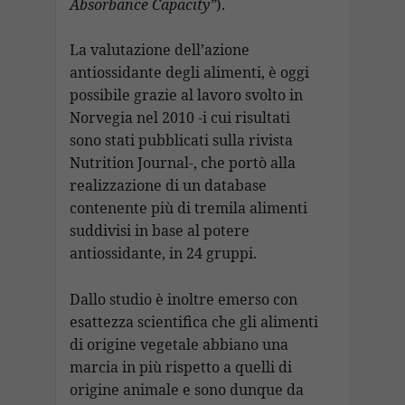
Absorbance Capacity”
).
La valutazione dell’azione
antiossidante degli alimenti, è oggi
possibile grazie al lavoro svolto in
Norvegia nel 2010 -i cui risultati
sono stati pubblicati sulla rivista
Nutrition Journal-, che portò alla
realizzazione di un database
contenente più di tremila alimenti
suddivisi in base al potere
antiossidante, in 24 gruppi.
Dallo studio è inoltre emerso con
esattezza scientifica che gli alimenti
di origine vegetale abbiano una
marcia in più rispetto a quelli di
origine animale e sono dunque da