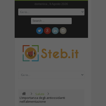
domenica , 9 Agosto 2026
Salute
L’importanza degli antiossidanti
nell’alimentazione