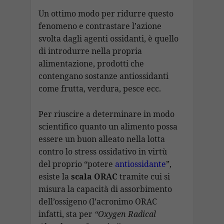
Un ottimo modo per ridurre questo
fenomeno e contrastare l’azione
svolta dagli agenti ossidanti, è quello
di introdurre nella propria
alimentazione, prodotti che
contengano sostanze antiossidanti
come frutta, verdura, pesce ecc.
Per riuscire a determinare in modo
scientifico quanto un alimento possa
essere un buon alleato nella lotta
contro lo stress ossidativo in virtù
del proprio “potere
antiossidante
”,
esiste la
scala ORAC
tramite cui si
misura la capacità di assorbimento
dell’ossigeno (l’acronimo ORAC
infatti, sta per
“Oxygen Radical