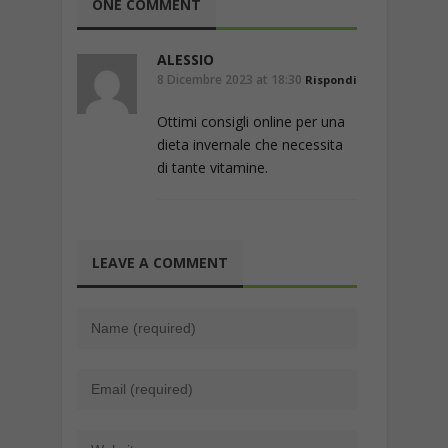
ONE COMMENT
ALESSIO
8 Dicembre 2023 at 18:30
Rispondi
Ottimi consigli online per una
dieta invernale che necessita
di tante vitamine.
LEAVE A COMMENT