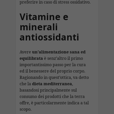
preferire in caso di stress ossidativo.
Vitamine e
minerali
antiossidanti
Avere
un’alimentazione sana ed
equilibrata
è senz’altro il primo
importantissimo passo per la cura
ed il benessere del proprio corpo.
Ragionando in quest’ottica, va detto
che la
dieta mediterranea
,
basandosi principalmente sul
consumo dei prodotti che la terra
offre, è particolarmente indica a tal
scopo.