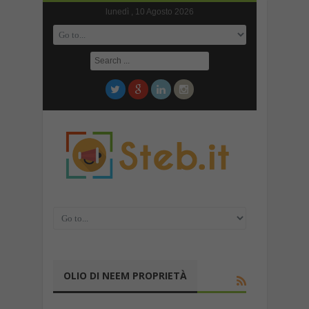
lunedì , 10 Agosto 2026
OLIO DI NEEM PROPRIETÀ