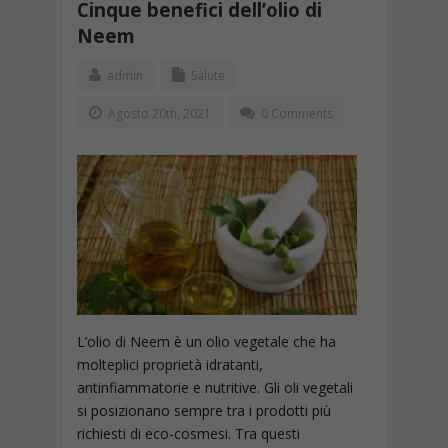
Cinque benefici dell’olio di
Neem
admin
Salute
Agosto 20th, 2021
0 Comments
L’olio di Neem è un olio vegetale che ha
molteplici proprietà idratanti,
antinfiammatorie e nutritive. Gli oli vegetali
si posizionano sempre tra i prodotti più
richiesti di eco-cosmesi. Tra questi