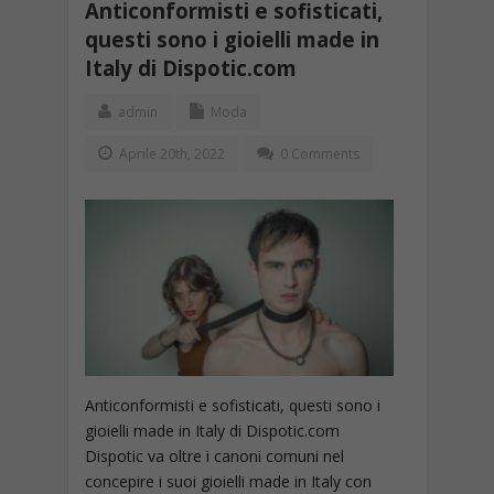
Anticonformisti e sofisticati,
questi sono i gioielli made in
Italy di Dispotic.com
admin
Moda
Aprile 20th, 2022
0 Comments
Anticonformisti e sofisticati, questi sono i
gioielli made in Italy di Dispotic.com
Dispotic va oltre i canoni comuni nel
concepire i suoi gioielli made in Italy con