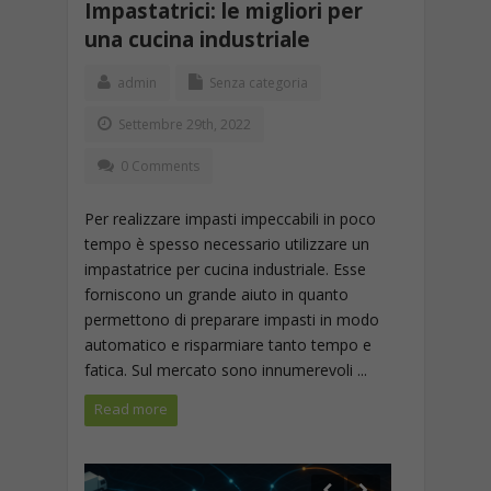
Impastatrici: le migliori per
una cucina industriale
admin
Senza categoria
Settembre 29th, 2022
0 Comments
Per realizzare impasti impeccabili in poco
tempo è spesso necessario utilizzare un
impastatrice per cucina industriale. Esse
forniscono un grande aiuto in quanto
permettono di preparare impasti in modo
automatico e risparmiare tanto tempo e
fatica. Sul mercato sono innumerevoli ...
Read more