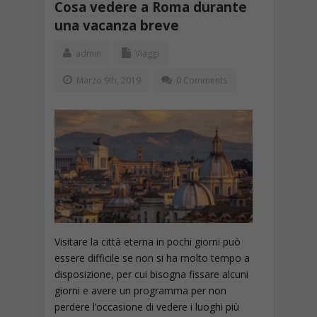
Cosa vedere a Roma durante
una vacanza breve
admin
Viaggi
Marzo 9th, 2019
0 Comments
Visitare la città eterna in pochi giorni può
essere difficile se non si ha molto tempo a
disposizione, per cui bisogna fissare alcuni
giorni e avere un programma per non
perdere l’occasione di vedere i luoghi più