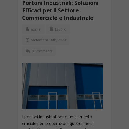
Portoni Industriali: Soluzioni
Efficaci per il Settore
Commerciale e Industriale
admin
Lavoro
Settembre 19th, 2024
0 Comments
I portoni industriali sono un elemento
cruciale per le operazioni quotidiane di