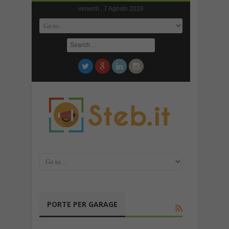
venerdì , 7 Agosto 2026
PORTE PER GARAGE