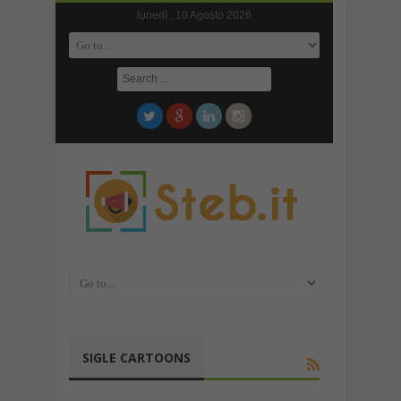
lunedì , 10 Agosto 2026
SIGLE CARTOONS