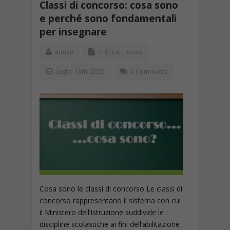
Classi di concorso: cosa sono
e perché sono fondamentali
per insegnare
admin
Cultura
,
Lavoro
Luglio 13th, 2025
0 Comments
Cosa sono le classi di concorso Le classi di
concorso rappresentano il sistema con cui
il Ministero dell’Istruzione suddivide le
discipline scolastiche ai fini dell’abilitazione