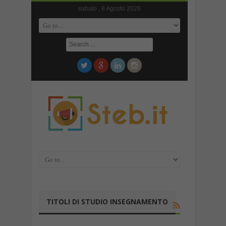
sabato , 8 Agosto 2026
TITOLI DI STUDIO INSEGNAMENTO