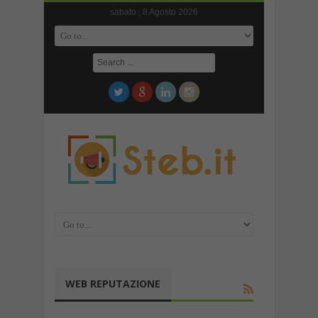
sabato , 8 Agosto 2026
WEB REPUTAZIONE