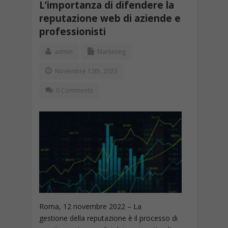
L’importanza di difendere la
reputazione web di aziende e
professionisti
admin
Marketing
Novembre 12th, 2022
0 Comments
Roma, 12 novembre 2022 – La
gestione della reputazione è il processo di