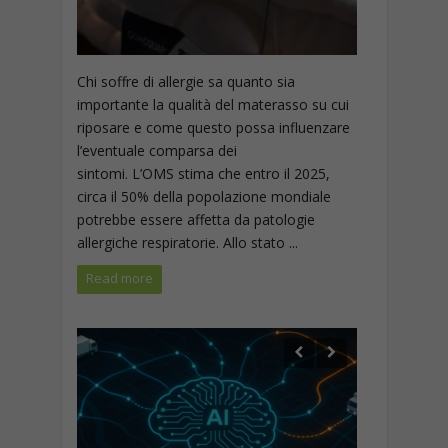
Chi soffre di allergie sa quanto sia
importante la qualità del materasso su cui
riposare e come questo possa influenzare
l’eventuale comparsa dei
sintomi. L’OMS stima che entro il 2025,
circa il 50% della popolazione mondiale
potrebbe essere affetta da patologie
allergiche respiratorie. Allo stato ...
Read more