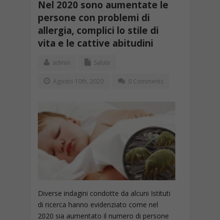
Nel 2020 sono aumentate le
persone con problemi di
allergia, complici lo stile di
vita e le cattive abitudini
admin
Salute
Agosto 10th, 2020
0 Comments
Diverse indagini condotte da alcuni Istituti
di ricerca hanno evidenziato come nel
2020 sia aumentato il numero di persone