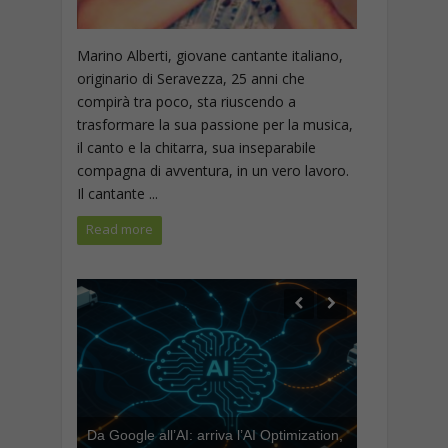
Marino Alberti, giovane cantante italiano,
originario di Seravezza, 25 anni che
compirà tra poco, sta riuscendo a
trasformare la sua passione per la musica,
il canto e la chitarra, sua inseparabile
compagna di avventura, in un vero lavoro.
Il cantante ...
Read more
Da Google all’AI: arriva l’AI Optimization,