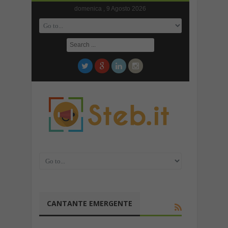
domenica , 9 Agosto 2026
CANTANTE EMERGENTE