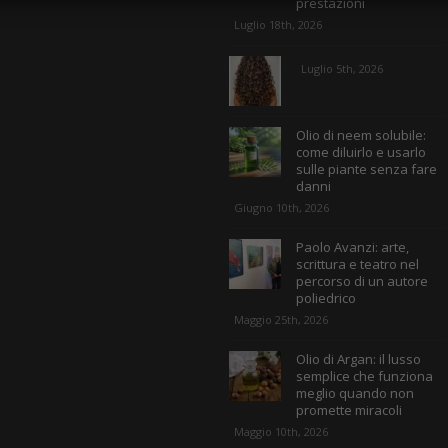
prestazioni
Luglio 18th, 2026
Luglio 5th, 2026
Olio di neem solubile:
come diluirlo e usarlo
sulle piante senza fare
danni
Giugno 10th, 2026
Paolo Avanzi: arte,
scrittura e teatro nel
percorso di un autore
poliedrico
Maggio 25th, 2026
Olio di Argan: il lusso
semplice che funziona
meglio quando non
promette miracoli
Maggio 10th, 2026