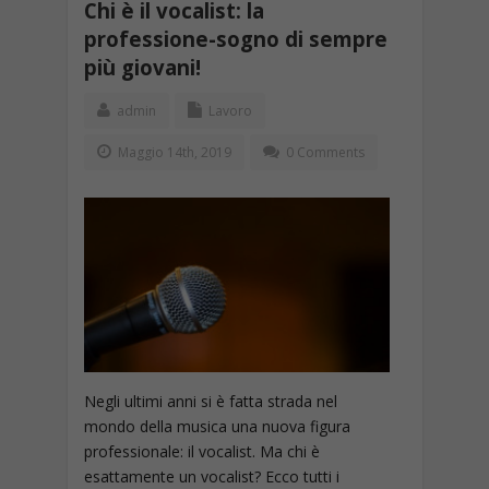
Chi è il vocalist: la
professione-sogno di sempre
più giovani!
admin
Lavoro
Maggio 14th, 2019
0 Comments
Negli ultimi anni si è fatta strada nel
mondo della musica una nuova figura
professionale: il vocalist. Ma chi è
esattamente un vocalist? Ecco tutti i