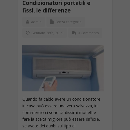
Condizionatori portatili e
fissi, le differenze
admin
Senza categoria
Gennaio 28th, 2019
0 Comments
Quando fa caldo avere un condizionatore
in casa può essere una vera salvezza, in
commercio ci sono tantissimi modelli e
fare la scelta migliore può essere difficile,
se avete dei dubbi sul tipo di