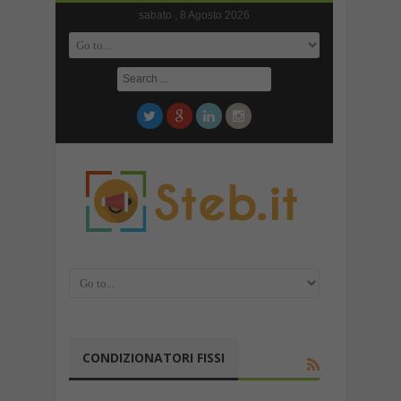
sabato , 8 Agosto 2026
CONDIZIONATORI FISSI