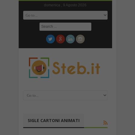
domenica , 9 Agosto 2026
SIGLE CARTONI ANIMATI