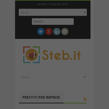
giovedì , 6 Agosto 2026
PRESTITI PER IMPRESE