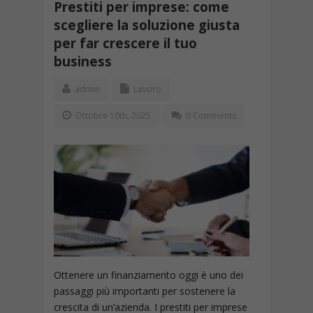
Prestiti per imprese: come
scegliere la soluzione giusta
per far crescere il tuo
business
admin
Lavoro
Ottobre 10th, 2025
0 Comments
Ottenere un finanziamento oggi è uno dei
passaggi più importanti per sostenere la
crescita di un’azienda. I prestiti per imprese