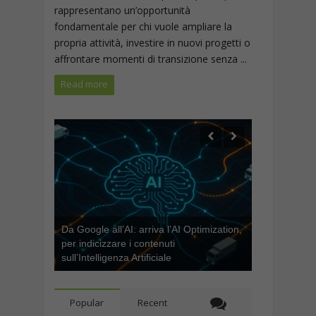
rappresentano un’opportunità
fondamentale per chi vuole ampliare la
propria attività, investire in nuovi progetti o
affrontare momenti di transizione senza ...
Read more
Da Google all’AI: arriva l’AI Optimization,
per indicizzare i contenuti
sull’Intelligenza Artificiale
Popular
Recent