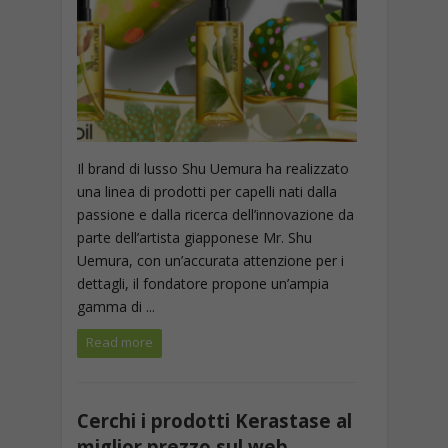
Il brand di lusso Shu Uemura ha realizzato
una linea di prodotti per capelli nati dalla
passione e dalla ricerca dell’innovazione da
parte dell’artista giapponese Mr. Shu
Uemura, con un’accurata attenzione per i
dettagli, il fondatore propone un’ampia
gamma di ...
Read more
Cerchi i prodotti Kerastase al
miglior prezzo sul web