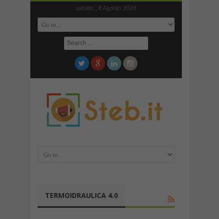
sabato , 8 Agosto 2026
TERMOIDRAULICA 4.0