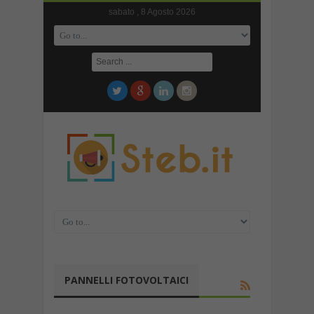
sabato , 8 Agosto 2026
PANNELLI FOTOVOLTAICI