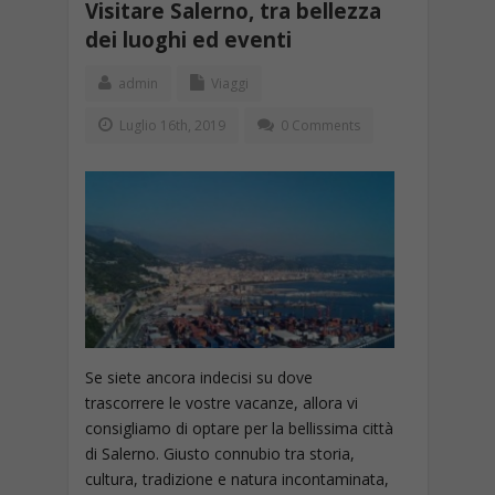
Visitare Salerno, tra bellezza
dei luoghi ed eventi
admin
Viaggi
Luglio 16th, 2019
0 Comments
Se siete ancora indecisi su dove
trascorrere le vostre vacanze, allora vi
consigliamo di optare per la bellissima città
di Salerno. Giusto connubio tra storia,
cultura, tradizione e natura incontaminata,